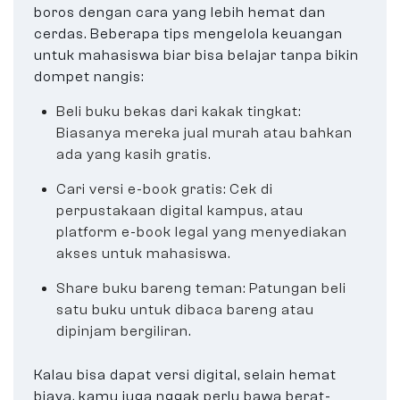
boros dengan cara yang lebih hemat dan
cerdas. Beberapa tips mengelola keuangan
untuk mahasiswa biar bisa belajar tanpa bikin
dompet nangis:
Beli buku bekas dari kakak tingkat:
Biasanya mereka jual murah atau bahkan
ada yang kasih gratis.
Cari versi e-book gratis: Cek di
perpustakaan digital kampus, atau
platform e-book legal yang menyediakan
akses untuk mahasiswa.
Share buku bareng teman: Patungan beli
satu buku untuk dibaca bareng atau
dipinjam bergiliran.
Kalau bisa dapat versi digital, selain hemat
biaya, kamu juga nggak perlu bawa berat-