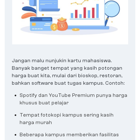
Jangan malu nunjukin kartu mahasiswa.
Banyak banget tempat yang kasih potongan
harga buat kita, mulai dari bioskop, restoran,
bahkan software buat tugas kampus. Contoh:
Spotify dan YouTube Premium punya harga
khusus buat pelajar
Tempat fotokopi kampus sering kasih
harga murah
Beberapa kampus memberikan fasilitas