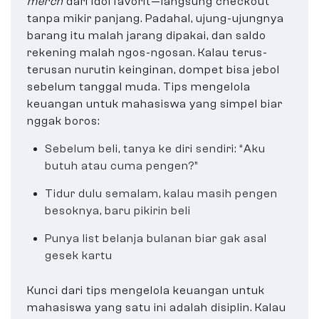
merch
dari idol favorit—langsung checkout
tanpa mikir panjang. Padahal, ujung-ujungnya
barang itu malah jarang dipakai, dan saldo
rekening malah ngos-ngosan. Kalau terus-
terusan nurutin keinginan, dompet bisa jebol
sebelum tanggal muda. Tips mengelola
keuangan untuk mahasiswa yang simpel biar
nggak boros:
Sebelum beli, tanya ke diri sendiri: “Aku
butuh atau cuma pengen?”
Tidur dulu semalam, kalau masih pengen
besoknya, baru pikirin beli
Punya list belanja bulanan biar gak asal
gesek kartu
Kunci dari tips mengelola keuangan untuk
mahasiswa yang satu ini adalah disiplin. Kalau