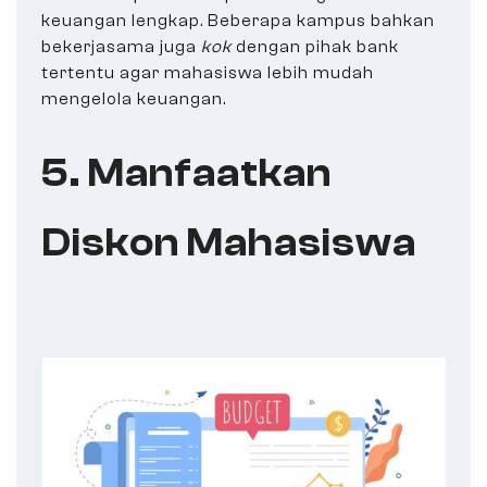
keuangan lengkap. Beberapa kampus bahkan
bekerjasama juga
kok
dengan pihak bank
tertentu agar mahasiswa lebih mudah
mengelola keuangan.
5. Manfaatkan
Diskon Mahasiswa