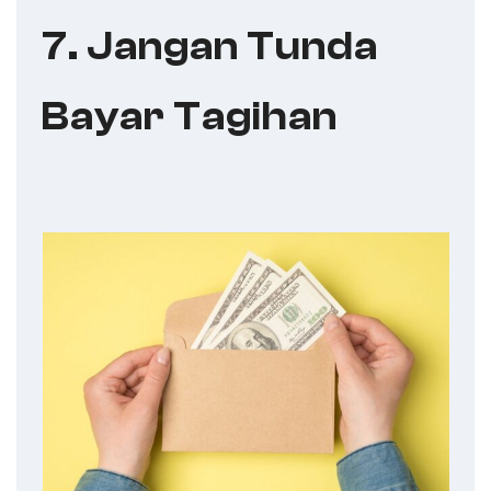
7. Jangan Tunda
Bayar Tagihan