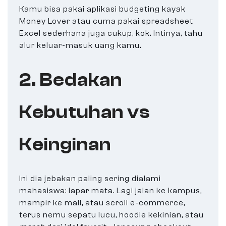
Kamu bisa pakai aplikasi budgeting kayak
Money Lover atau cuma pakai spreadsheet
Excel sederhana juga cukup, kok. Intinya, tahu
alur keluar-masuk uang kamu.
2. Bedakan
Kebutuhan vs
Keinginan
Ini dia jebakan paling sering dialami
mahasiswa: lapar mata. Lagi jalan ke kampus,
mampir ke mall, atau scroll e-commerce,
terus nemu sepatu lucu, hoodie kekinian, atau