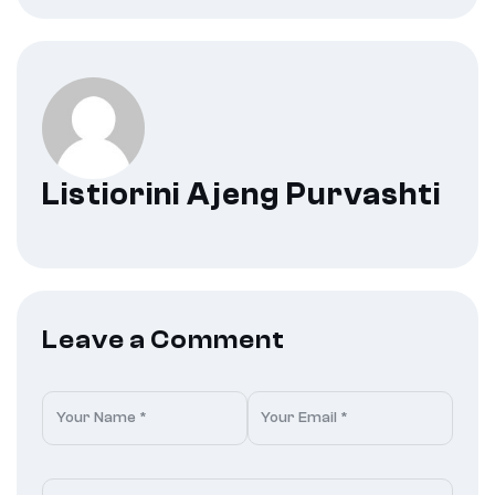
Listiorini Ajeng Purvashti
Leave a Comment