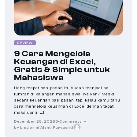
REVIEW
9 Cara Mengelola
Keuangan di Excel,
Gratis & Simple untuk
Mahasiswa
Uang mepet pas-pasan itu sudah menjadi hal
lumrah di kalangan mahasiswa, iya kan? Meski
secara keuangan pas-pasan, tapi kalau kamu tahu
cara mengelola keuangan di Excel dengan tepat
maka uang […]
December 28, 2025
0 Comments
by Listiorini Ajeng Purvashti