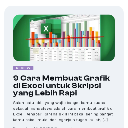
REVIEW
9 Cara Membuat Grafik
di Excel untuk Skripsi
yang Lebih Rapi
Salah satu skill yang wajib banget kamu kuasai
sebagai mahasiswa adalah cara membuat grafik di
Excel. Kenapa? Karena skill ini bakal sering banget
kamu pakai, mulai dari ngerjain tugas kuliah, […]