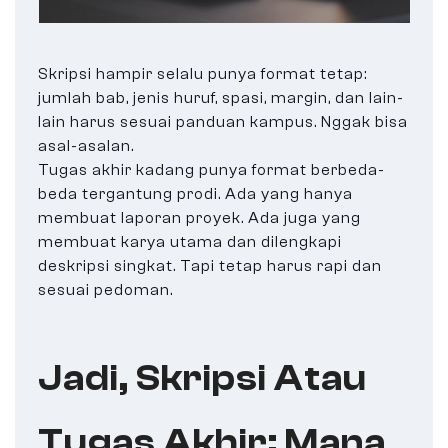
Skripsi hampir selalu punya format tetap:
jumlah bab, jenis huruf, spasi, margin, dan lain-
lain harus sesuai panduan kampus. Nggak bisa
asal-asalan.
Tugas akhir kadang punya format berbeda-
beda tergantung prodi. Ada yang hanya
membuat laporan proyek. Ada juga yang
membuat karya utama dan dilengkapi
deskripsi singkat. Tapi tetap harus rapi dan
sesuai pedoman.
Jadi, Skripsi Atau
Tugas Akhir: Mana