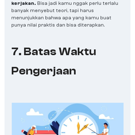
kerjakan.
Bisa jadi kamu nggak perlu terlalu
banyak menyebut teori, tapi harus
menunjukkan bahwa apa yang kamu buat
punya nilai praktis dan bisa diterapkan.
7. Batas Waktu
Pengerjaan