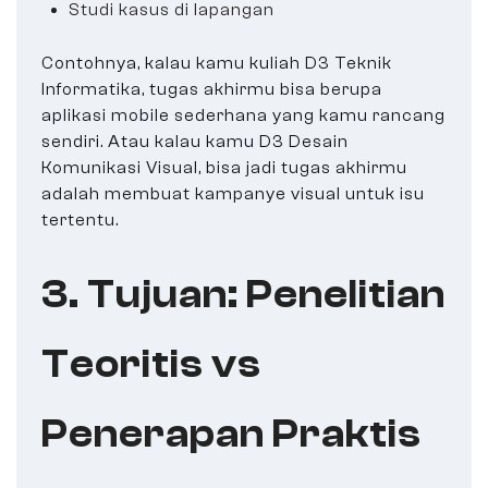
Studi kasus di lapangan
Contohnya, kalau kamu kuliah D3 Teknik
Informatika, tugas akhirmu bisa berupa
aplikasi mobile sederhana yang kamu rancang
sendiri. Atau kalau kamu D3 Desain
Komunikasi Visual, bisa jadi tugas akhirmu
adalah membuat kampanye visual untuk isu
tertentu.
3. Tujuan: Penelitian
Teoritis vs
Penerapan Praktis