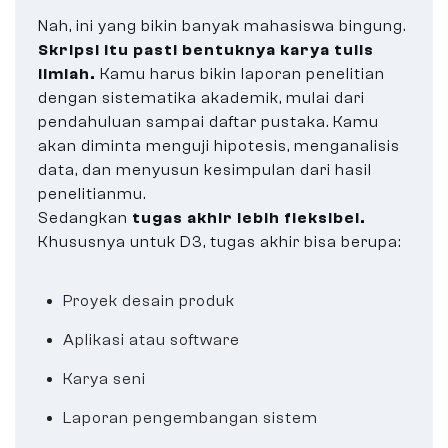
Nah, ini yang bikin banyak mahasiswa bingung.
Skripsi itu pasti bentuknya karya tulis
ilmiah.
Kamu harus bikin laporan penelitian
dengan sistematika akademik, mulai dari
pendahuluan sampai daftar pustaka. Kamu
akan diminta menguji hipotesis, menganalisis
data, dan menyusun kesimpulan dari hasil
penelitianmu.
Sedangkan
tugas akhir lebih fleksibel.
Khususnya untuk D3, tugas akhir bisa berupa:
Proyek desain produk
Aplikasi atau software
Karya seni
Laporan pengembangan sistem