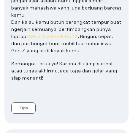
jangan asal-asalan. Kamu nggak sendiri,
banyak mahasiswa yang juga berjuang bareng
kamu!
Dan kalau kamu butuh perangkat tempur buat
ngerjain semuanya, pertimbangkan punya
laptop
ASUS Vivobook Go 14
. Ringan, cepat,
dan pas banget buat mobilitas mahasiswa
Gen Z yang aktif kayak kamu.
Semangat terus ya! Karena di ujung skripsi
atau tugas akhirmu, ada toga dan gelar yang
siap menanti!
Tips