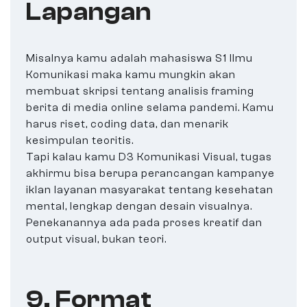
Lapangan
Misalnya kamu adalah mahasiswa S1 Ilmu
Komunikasi maka kamu mungkin akan
membuat skripsi tentang analisis framing
berita di media online selama pandemi. Kamu
harus riset, coding data, dan menarik
kesimpulan teoritis.
Tapi kalau kamu D3 Komunikasi Visual, tugas
akhirmu bisa berupa perancangan kampanye
iklan layanan masyarakat tentang kesehatan
mental, lengkap dengan desain visualnya.
Penekanannya ada pada proses kreatif dan
output visual, bukan teori.
9. Format