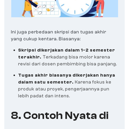
Ini juga perbedaan skripsi dan tugas akhir
yang cukup kentara. Biasanya:
Skripsi dikerjakan dalam 1-2 semester
terakhir.
Terkadang bisa molor karena
revisi dari dosen pembimbing bisa panjang.
Tugas akhir biasanya dikerjakan hanya
dalam satu semester.
Karena fokus ke
produk atau proyek, pengerjaannya pun
lebih padat dan intens.
8. Contoh Nyata di