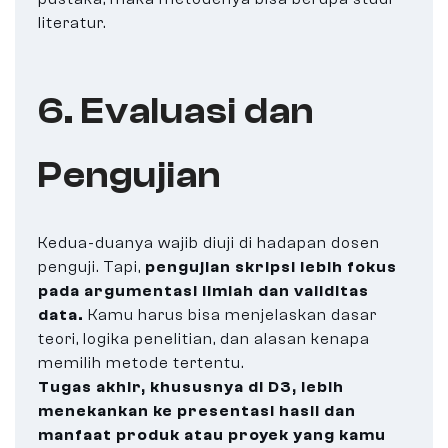
literatur.
6. Evaluasi dan
Pengujian
Kedua-duanya wajib diuji di hadapan dosen
penguji. Tapi,
pengujian skripsi lebih fokus
pada argumentasi ilmiah dan validitas
data.
Kamu harus bisa menjelaskan dasar
teori, logika penelitian, dan alasan kenapa
memilih metode tertentu.
Tugas akhir, khususnya di D3, lebih
menekankan ke presentasi hasil dan
manfaat produk atau proyek yang kamu