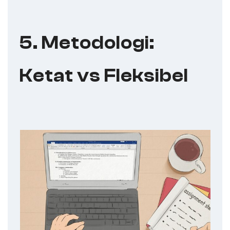
5. Metodologi:
Ketat vs Fleksibel