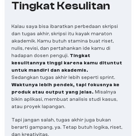
Tingkat Kesulitan
Kalau saya bisa ibaratkan perbedaan skripsi
dan tugas akhir, skripsi itu kayak maraton
akademik. Kamu butuh stamina buat riset,
nulis, revisi, dan pertahankan ide kamu di
hadapan dosen penguji.
Tingkat
kesulitannya tinggi karena kamu dituntut
untuk mandiri dan akademis.
Sedangkan tugas akhir lebih seperti sprint.
Waktunya lebih pendek, tapi fokusnya ke
produk atau output yang jelas.
Misalnya
bikin aplikasi, membuat analisis studi kasus,
atau proyek lapangan.
Tapi jangan salah, tugas akhir juga bukan
berarti gampang, ya. Tetap butuh logika, riset,
dan kreativitas.