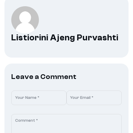
Listiorini Ajeng Purvashti
Leave a Comment