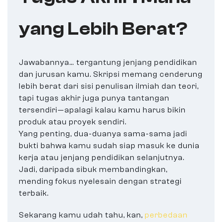
yang Lebih Berat?
Jawabannya… tergantung jenjang pendidikan
dan jurusan kamu. Skripsi memang cenderung
lebih berat dari sisi penulisan ilmiah dan teori,
tapi tugas akhir juga punya tantangan
tersendiri—apalagi kalau kamu harus bikin
produk atau proyek sendiri.
Yang penting, dua-duanya sama-sama jadi
bukti bahwa kamu sudah siap masuk ke dunia
kerja atau jenjang pendidikan selanjutnya.
Jadi, daripada sibuk membandingkan,
mending fokus nyelesain dengan strategi
terbaik.
Sekarang kamu udah tahu, kan,
perbedaan