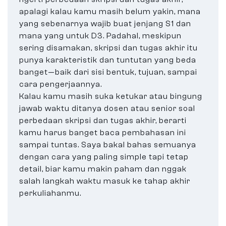
apalagi kalau kamu masih belum yakin, mana
yang sebenarnya wajib buat jenjang S1 dan
mana yang untuk D3. Padahal, meskipun
sering disamakan, skripsi dan tugas akhir itu
punya karakteristik dan tuntutan yang beda
banget—baik dari sisi bentuk, tujuan, sampai
cara pengerjaannya.
Kalau kamu masih suka ketukar atau bingung
jawab waktu ditanya dosen atau senior soal
perbedaan skripsi dan tugas akhir, berarti
kamu harus banget baca pembahasan ini
sampai tuntas. Saya bakal bahas semuanya
dengan cara yang paling simple tapi tetap
detail, biar kamu makin paham dan nggak
salah langkah waktu masuk ke tahap akhir
perkuliahanmu.