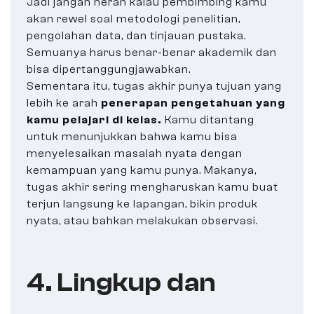
Jadi jangan heran kalau pembimbing kamu
akan rewel soal metodologi penelitian,
pengolahan data, dan tinjauan pustaka.
Semuanya harus benar-benar akademik dan
bisa dipertanggungjawabkan.
Sementara itu, tugas akhir punya tujuan yang
lebih ke arah
penerapan pengetahuan yang
kamu pelajari di kelas.
Kamu ditantang
untuk menunjukkan bahwa kamu bisa
menyelesaikan masalah nyata dengan
kemampuan yang kamu punya. Makanya,
tugas akhir sering mengharuskan kamu buat
terjun langsung ke lapangan, bikin produk
nyata, atau bahkan melakukan observasi.
4. Lingkup dan