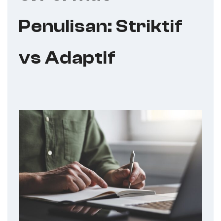
Penulisan: Striktif
vs Adaptif