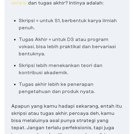
skripsi
dan tugas akhir? Intinya adalah:
Skripsi = untuk S1, berbentuk karya ilmiah
penuh.
Tugas Akhir = untuk D3 atau program
vokasi, bisa lebih praktikal dan bervariasi
bentuknya.
Skripsi lebih menekankan teori dan
kontribusi akademik.
Tugas akhir lebih ke penerapan
pengetahuan dan produk nyata.
Apapun yang kamu hadapi sekarang, entah itu
skripsi atau tugas akhir, percaya deh, kamu
bisa melaluinya asal punya strategi yang
tepat. Jangan terlalu perfeksionis, tapi juga