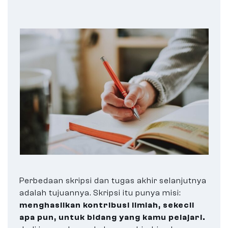
Perbedaan skripsi dan tugas akhir selanjutnya
adalah tujuannya. Skripsi itu punya misi:
menghasilkan kontribusi ilmiah, sekecil
apa pun, untuk bidang yang kamu pelajari.