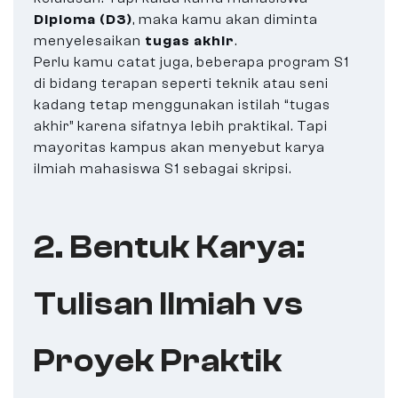
Diploma (D3)
, maka kamu akan diminta
menyelesaikan
tugas akhir
.
Perlu kamu catat juga, beberapa program S1
di bidang terapan seperti teknik atau seni
kadang tetap menggunakan istilah “tugas
akhir” karena sifatnya lebih praktikal. Tapi
mayoritas kampus akan menyebut karya
ilmiah mahasiswa S1 sebagai skripsi.
2. Bentuk Karya:
Tulisan Ilmiah vs
Proyek Praktik