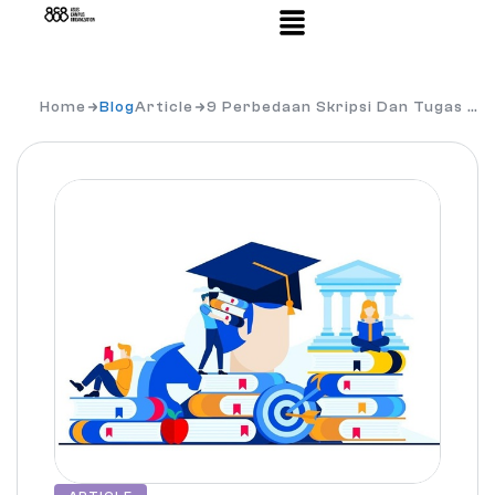
Home
Blog
Article
9 Perbedaan Skripsi Dan Tugas …