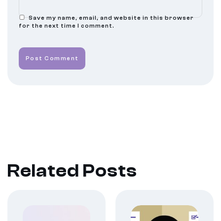
Save my name, email, and website in this browser
for the next time I comment.
Post Comment
Related Posts