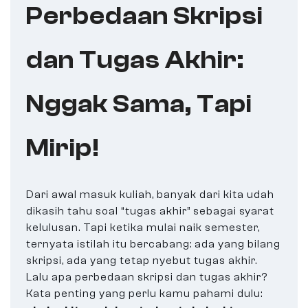
Perbedaan Skripsi
dan Tugas Akhir:
Nggak Sama, Tapi
Mirip!
Dari awal masuk kuliah, banyak dari kita udah
dikasih tahu soal “tugas akhir” sebagai syarat
kelulusan. Tapi ketika mulai naik semester,
ternyata istilah itu bercabang: ada yang bilang
skripsi, ada yang tetap nyebut tugas akhir.
Lalu apa perbedaan skripsi dan tugas akhir?
Kata penting yang perlu kamu pahami dulu: