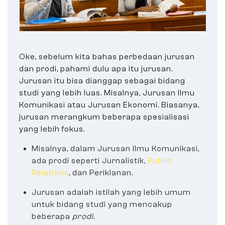
Oke, sebelum kita bahas perbedaan jurusan
dan prodi, pahami dulu apa itu jurusan.
Jurusan itu bisa dianggap sebagai bidang
studi yang lebih luas. Misalnya, Jurusan Ilmu
Komunikasi atau Jurusan Ekonomi. Biasanya,
jurusan merangkum beberapa spesialisasi
yang lebih fokus.
Misalnya, dalam Jurusan Ilmu Komunikasi,
ada prodi seperti Jurnalistik,
Public
Relations
, dan Periklanan.
Jurusan adalah istilah yang lebih umum
untuk bidang studi yang mencakup
beberapa
prodi
.