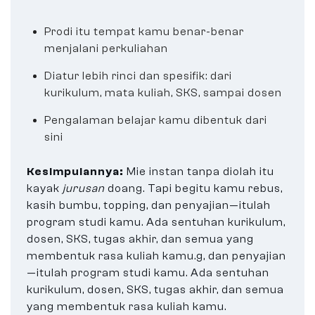
Prodi itu tempat kamu benar-benar
menjalani perkuliahan
Diatur lebih rinci dan spesifik: dari
kurikulum, mata kuliah, SKS, sampai dosen
Pengalaman belajar kamu dibentuk dari
sini
Kesimpulannya:
Mie instan tanpa diolah itu
kayak
jurusan
doang. Tapi begitu kamu rebus,
kasih bumbu, topping, dan penyajian—itulah
program studi kamu. Ada sentuhan kurikulum,
dosen, SKS, tugas akhir, dan semua yang
membentuk rasa kuliah kamu.g, dan penyajian
—itulah program studi kamu. Ada sentuhan
kurikulum, dosen, SKS, tugas akhir, dan semua
yang membentuk rasa kuliah kamu.