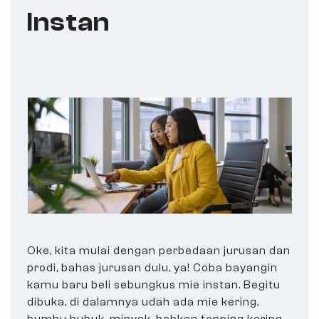
Instan
Oke, kita mulai dengan perbedaan jurusan dan
prodi, bahas jurusan dulu, ya! Coba bayangin
kamu baru beli sebungkus mie instan. Begitu
dibuka, di dalamnya udah ada mie kering,