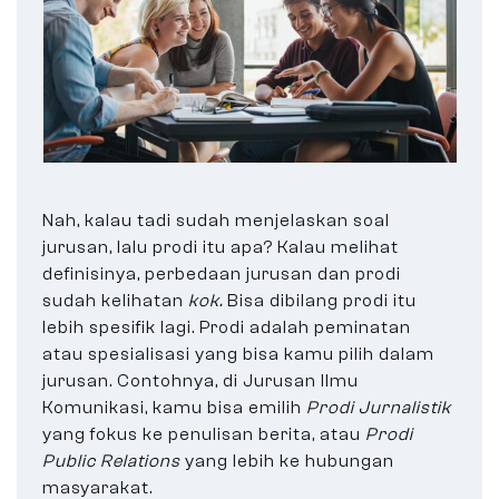
Nah, kalau tadi sudah menjelaskan soal
jurusan, lalu prodi itu apa? Kalau melihat
definisinya, perbedaan jurusan dan prodi
sudah kelihatan
kok.
Bisa dibilang prodi itu
lebih spesifik lagi. Prodi adalah peminatan
atau spesialisasi yang bisa kamu pilih dalam
jurusan. Contohnya, di Jurusan Ilmu
Komunikasi, kamu bisa emilih
Prodi Jurnalistik
yang fokus ke penulisan berita, atau
Prodi
Public Relations
yang lebih ke hubungan
masyarakat.