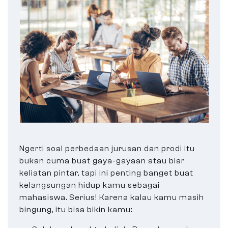
Ngerti soal perbedaan jurusan dan prodi itu
bukan cuma buat gaya-gayaan atau biar
keliatan pintar, tapi ini penting banget buat
kelangsungan hidup kamu sebagai
mahasiswa. Serius! Karena kalau kamu masih
bingung, itu bisa bikin kamu: