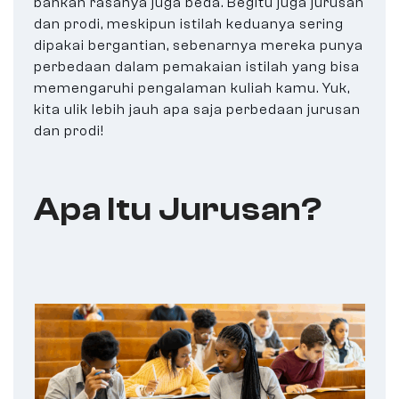
bahkan rasanya juga beda. Begitu juga jurusan
dan prodi, meskipun istilah keduanya sering
dipakai bergantian, sebenarnya mereka punya
perbedaan dalam pemakaian istilah yang bisa
memengaruhi pengalaman kuliah kamu. Yuk,
kita ulik lebih jauh apa saja perbedaan jurusan
dan prodi!
Apa Itu Jurusan?