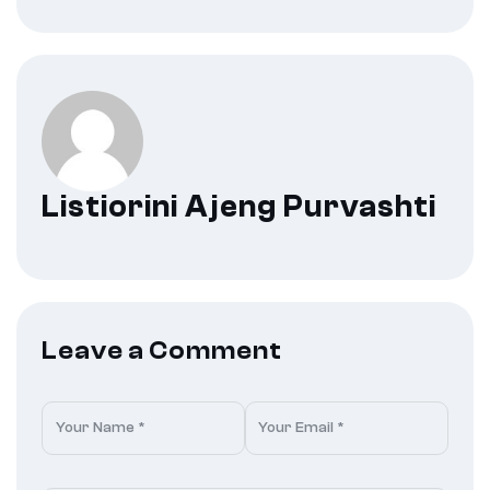
Listiorini Ajeng Purvashti
Leave a Comment