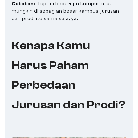
Catatan:
Tapi, di beberapa kampus atau
mungkin di sebagian besar kampus, jurusan
dan prodi itu sama saja, ya.
Kenapa Kamu
Harus Paham
Perbedaan
Jurusan dan Prodi?