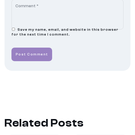
Save my name, email, and website in this browser
for the next time I comment.
Post Comment
Related Posts