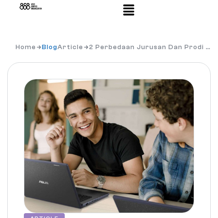
Home
Blog
Article
2 Perbedaan Jurusan Dan Prodi …