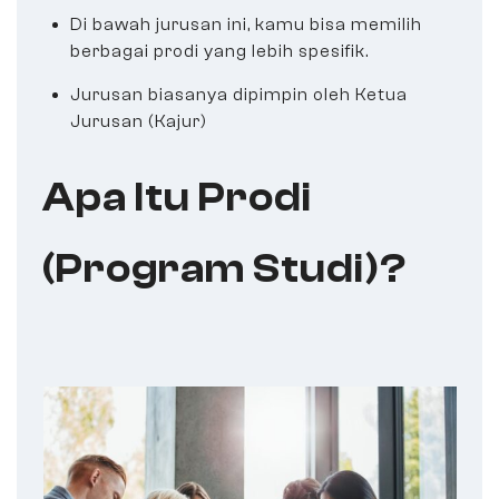
Di bawah jurusan ini, kamu bisa memilih
berbagai prodi yang lebih spesifik.
Jurusan biasanya dipimpin oleh Ketua
Jurusan (Kajur)
Apa Itu Prodi
(Program Studi)?