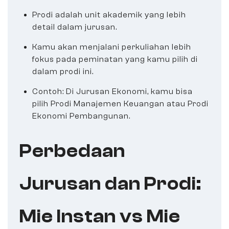
Prodi adalah unit akademik yang lebih
detail dalam jurusan.
Kamu akan menjalani perkuliahan lebih
fokus pada peminatan yang kamu pilih di
dalam prodi ini.
Contoh: Di Jurusan Ekonomi, kamu bisa
pilih Prodi Manajemen Keuangan atau Prodi
Ekonomi Pembangunan.
Perbedaan
Jurusan dan Prodi:
Mie Instan vs Mie