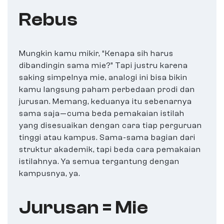
Rebus
Mungkin kamu mikir, “Kenapa sih harus
dibandingin sama mie?” Tapi justru karena
saking simpelnya mie, analogi ini bisa bikin
kamu langsung paham perbedaan prodi dan
jurusan. Memang, keduanya itu sebenarnya
sama saja—cuma beda pemakaian istilah
yang disesuaikan dengan cara tiap perguruan
tinggi atau kampus. Sama-sama bagian dari
struktur akademik, tapi beda cara pemakaian
istilahnya. Ya semua tergantung dengan
kampusnya, ya.
Jurusan = Mie