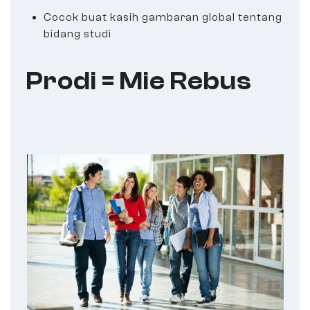
Cocok buat kasih gambaran global tentang
bidang studi
Prodi = Mie Rebus