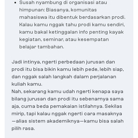
Susah nyambung di organisasi atau
himpunan: Biasanya, komunitas
mahasiswa itu dibentuk berdasarkan prodi.
Kalau kamu nggak tahu prodi kamu sendiri,
kamu bakal ketinggalan info penting kayak
kegiatan, seminar, atau kesempatan
belajar tambahan.
Jadi intinya, ngerti perbedaan jurusan dan
prodi itu bisa bikin kamu lebih pede, lebih siap,
dan nggak salah langkah dalam perjalanan
kuliah kamu.
Nah, sekarang kamu udah ngerti kenapa saya
bilang jurusan dan prodi itu sebenarnya sama
aja, cuma beda pemakaian istilahnya. Sekilas
mirip, tapi kalau nggak ngerti cara masaknya
—alias sistem akademiknya—kamu bisa salah
pilih rasa.