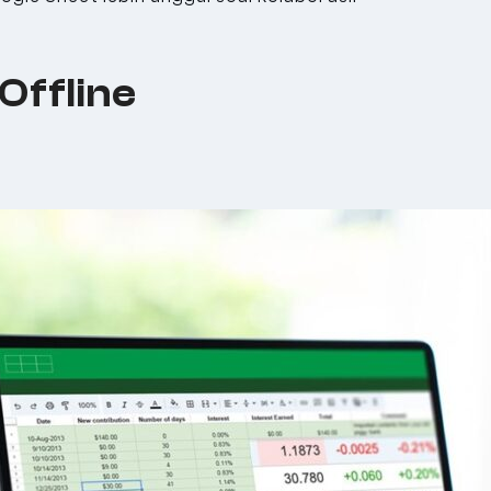
Offline