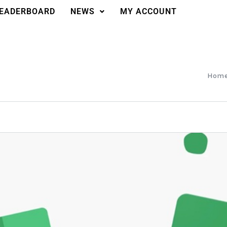
EADERBOARD
NEWS
MY ACCOUNT
Hom