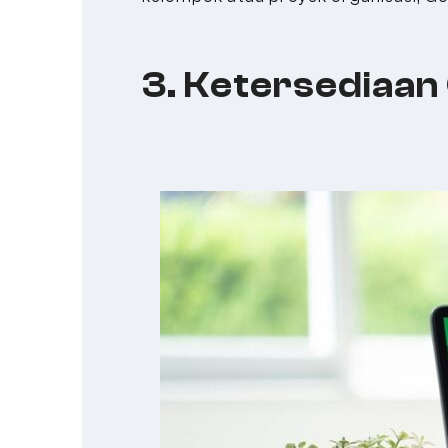
3. Ketersediaan 