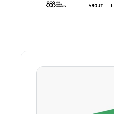
ABOUT
L