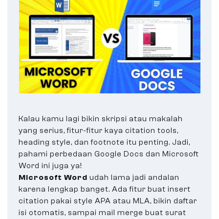
Kalau kamu lagi bikin skripsi atau makalah
yang serius, fitur-fitur kaya citation tools,
heading style, dan footnote itu penting. Jadi,
pahami perbedaan Google Docs dan Microsoft
Word ini juga ya!
Microsoft Word
udah lama jadi andalan
karena lengkap banget. Ada fitur buat insert
citation pakai style APA atau MLA, bikin daftar
isi otomatis, sampai mail merge buat surat