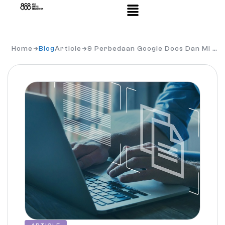
Home
Blog
Article
9 Perbedaan Google Docs Dan Mi …