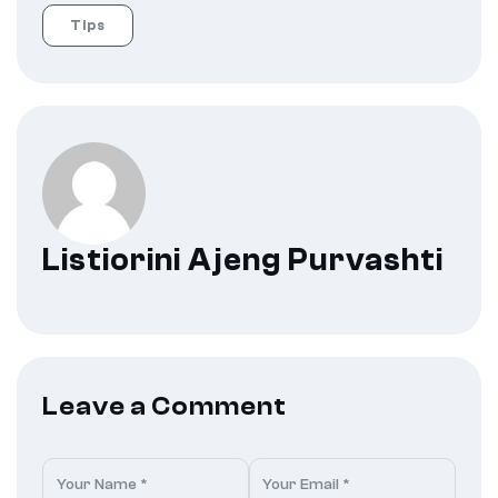
Tips
Listiorini Ajeng Purvashti
Leave a Comment