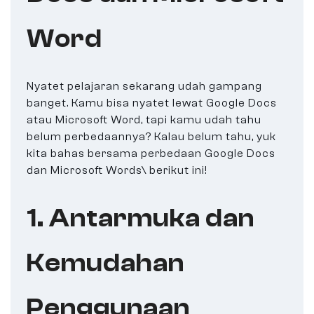
Word
Nyatet pelajaran sekarang udah gampang
banget. Kamu bisa nyatet lewat Google Docs
atau Microsoft Word, tapi kamu udah tahu
belum perbedaannya? Kalau belum tahu, yuk
kita bahas bersama perbedaan Google Docs
dan Microsoft Words\ berikut ini!
1. Antarmuka dan
Kemudahan
Penggunaan