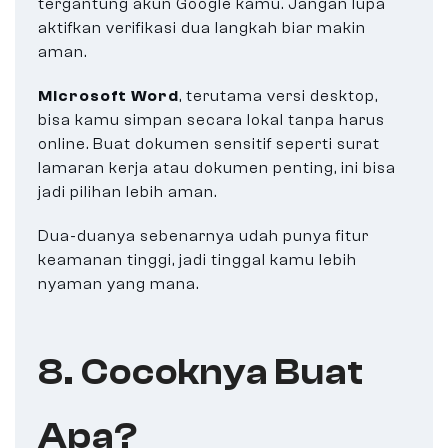
tergantung akun Google kamu. Jangan lupa
aktifkan verifikasi dua langkah biar makin
aman.
Microsoft Word
, terutama versi desktop,
bisa kamu simpan secara lokal tanpa harus
online. Buat dokumen sensitif seperti surat
lamaran kerja atau dokumen penting, ini bisa
jadi pilihan lebih aman.
Dua-duanya sebenarnya udah punya fitur
keamanan tinggi, jadi tinggal kamu lebih
nyaman yang mana.
8. Cocoknya Buat
Apa?