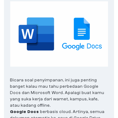
Bicara soal penyimpanan, ini juga penting
banget kalau mau tahu perbedaan Google
Docs dan Microsoft Word. Apalagi buat kamu
yang suka kerja dari warnet, kampus, kafe,
atau kadang offline.
Google Docs
berbasis cloud. Artinya, semua