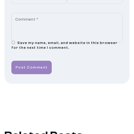
Save my name, email, and website in this browser
for the next time I comment.
Post Comment