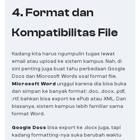
4. Format dan
Kompatibilitas File
Kadang kita harus ngumpulin tugas lewat
email atau upload ke sistem kampus. Nah, di
sini penting juga buat tahu perbedaan Google
Docs dan Microsoft Words soal format file.
Microsoft Word
unggul karena dia bisa buka
dan simpan ke banyak format: .doc, .docx, .pdf,
.rtf, bahkan bisa export ke ePub atau XML. Dan
biasanya, sistem kampus lebih familiar sama
format Word.
Google Docs
bisa export ke .docx juga, tapi
kadang formatting-nya suka berubah waktu