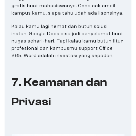
gratis buat mahasiswanya. Coba cek email
kampus kamu, siapa tahu udah ada lisensinya.
Kalau kamu lagi hemat dan butuh solusi
instan, Google Docs bisa jadi penyelamat buat
nugas sehari-hari. Tapi kalau kamu butuh fitur
profesional dan kampusmu support Office
365, Word adalah investasi yang sepadan.
7. Keamanan dan
Privasi