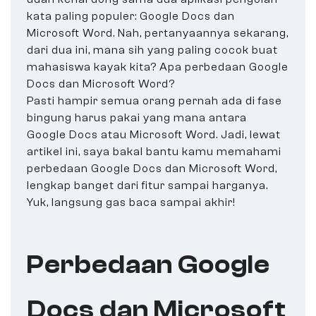
kata paling populer: Google Docs dan
Microsoft Word. Nah, pertanyaannya sekarang,
dari dua ini, mana sih yang paling cocok buat
mahasiswa kayak kita? Apa perbedaan Google
Docs dan Microsoft Word?
Pasti hampir semua orang pernah ada di fase
bingung harus pakai yang mana antara
Google Docs atau Microsoft Word. Jadi, lewat
artikel ini, saya bakal bantu kamu memahami
perbedaan Google Docs dan Microsoft Word,
lengkap banget dari fitur sampai harganya.
Yuk, langsung gas baca sampai akhir!
Perbedaan Google
Docs dan Microsoft