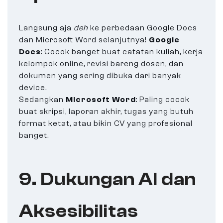
Langsung aja
deh
ke perbedaan Google Docs
dan Microsoft Word selanjutnya!
Google
Docs
: Cocok banget buat catatan kuliah, kerja
kelompok online, revisi bareng dosen, dan
dokumen yang sering dibuka dari banyak
device.
Sedangkan
Microsoft Word
: Paling cocok
buat skripsi, laporan akhir, tugas yang butuh
format ketat, atau bikin CV yang profesional
banget.
9. Dukungan AI dan
Aksesibilitas