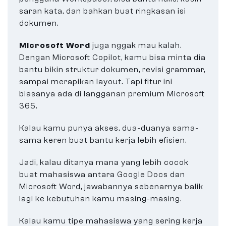
saran kata, dan bahkan buat ringkasan isi
dokumen.
Microsoft Word
juga nggak mau kalah.
Dengan Microsoft Copilot, kamu bisa minta dia
bantu bikin struktur dokumen, revisi grammar,
sampai merapikan layout. Tapi fitur ini
biasanya ada di langganan premium Microsoft
365.
Kalau kamu punya akses, dua-duanya sama-
sama keren buat bantu kerja lebih efisien.
Jadi, kalau ditanya mana yang lebih cocok
buat mahasiswa antara Google Docs dan
Microsoft Word, jawabannya sebenarnya balik
lagi ke kebutuhan kamu masing-masing.
Kalau kamu tipe mahasiswa yang sering kerja