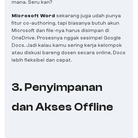
mana. Seru kan?
Microsoft Word
sekarang juga udah punya
fitur co-authoring, tapi biasanya butuh akun
Microsoft dan file-nya harus disimpan di
OneDrive. Prosesnya nggak sesimpel Google
Docs. Jadi kalau kamu sering kerja kelompok
atau diskusi bareng dosen secara online, Docs
lebih fleksibel dan cepat.
3. Penyimpanan
dan Akses Offline