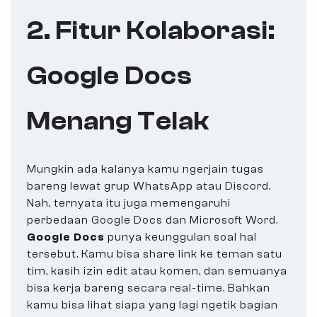
2. Fitur Kolaborasi:
Google Docs
Menang Telak
Mungkin ada kalanya kamu ngerjain tugas
bareng lewat grup WhatsApp atau Discord.
Nah, ternyata itu juga memengaruhi
perbedaan Google Docs dan Microsoft Word.
Google Docs
punya keunggulan soal hal
tersebut. Kamu bisa share link ke teman satu
tim, kasih izin edit atau komen, dan semuanya
bisa kerja bareng secara real-time. Bahkan
kamu bisa lihat siapa yang lagi ngetik bagian