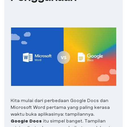
Kita mulai dari perbedaan Google Docs dan
Microsoft Word pertama yang paling kerasa
waktu buka aplikasinya: tampilannya.
Google Docs
itu simpel banget. Tampilan