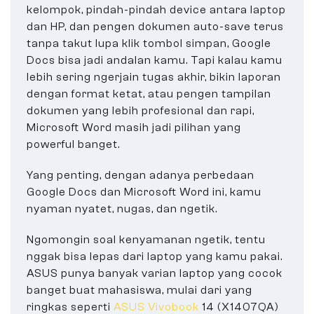
kelompok, pindah-pindah device antara laptop
dan HP, dan pengen dokumen auto-save terus
tanpa takut lupa klik tombol simpan, Google
Docs bisa jadi andalan kamu. Tapi kalau kamu
lebih sering ngerjain tugas akhir, bikin laporan
dengan format ketat, atau pengen tampilan
dokumen yang lebih profesional dan rapi,
Microsoft Word masih jadi pilihan yang
powerful banget.
Yang penting, dengan adanya perbedaan
Google Docs dan Microsoft Word ini, kamu
nyaman nyatet, nugas, dan ngetik.
Ngomongin soal kenyamanan ngetik, tentu
nggak bisa lepas dari laptop yang kamu pakai.
ASUS punya banyak varian laptop yang cocok
banget buat mahasiswa, mulai dari yang
ringkas seperti
ASUS Vivobook
14 (X1407QA)