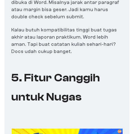
dibuka di Word. Misalnya jarak antar paragraf
atau margin bisa geser. Jadi kamu harus
double check sebelum submit.
Kalau butuh kompatibilitas tinggi buat tugas
akhir atau laporan praktikum, Word lebih
aman. Tapi buat catatan kuliah sehari-hari?
Docs udah cukup banget.
5. Fitur Canggih
untuk Nugas