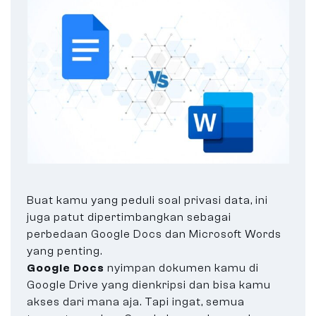
Buat kamu yang peduli soal privasi data, ini
juga patut dipertimbangkan sebagai
perbedaan Google Docs dan Microsoft Words
yang penting.
Google Docs
nyimpan dokumen kamu di
Google Drive yang dienkripsi dan bisa kamu
akses dari mana aja. Tapi ingat, semua