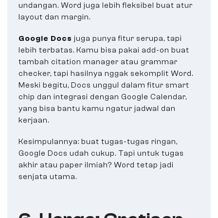
undangan. Word juga lebih fleksibel buat atur
layout dan margin.
Google Docs
juga punya fitur serupa, tapi
lebih terbatas. Kamu bisa pakai add-on buat
tambah citation manager atau grammar
checker, tapi hasilnya nggak sekomplit Word.
Meski begitu, Docs unggul dalam fitur smart
chip dan integrasi dengan Google Calendar,
yang bisa bantu kamu ngatur jadwal dan
kerjaan.
Kesimpulannya: buat tugas-tugas ringan,
Google Docs udah cukup. Tapi untuk tugas
akhir atau paper ilmiah? Word tetap jadi
senjata utama.