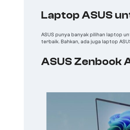
Laptop ASUS un
ASUS punya banyak pilihan laptop un
terbaik. Bahkan, ada juga laptop AS
ASUS Zenbook 