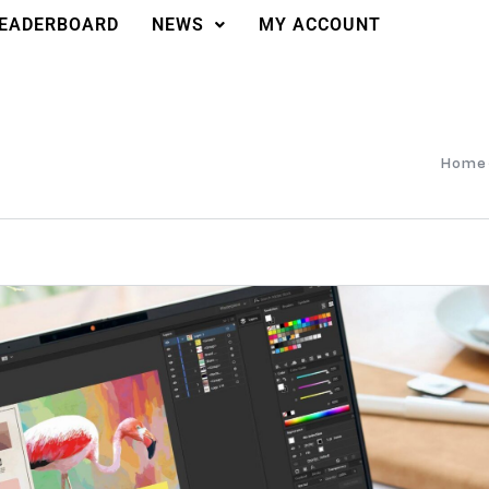
EADERBOARD
NEWS
MY ACCOUNT
Home