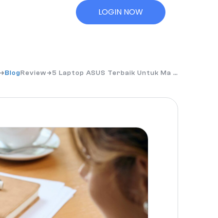
LOGIN NOW
Blog
Review
5 Laptop ASUS Terbaik Untuk Ma …