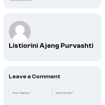
Listiorini Ajeng Purvashti
Leave a Comment