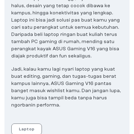
halus, desain yang tetap cocok dibawa ke
kampus, hingga konektivitas yang lengkap.
Laptop ini bisa jadi solusi pas buat kamu yang
cari satu perangkat untuk semua kebutuhan.
Daripada beli laptop ringan buat kuliah terus
tambah PC gaming di rumah, mending satu
perangkat kayak ASUS Gaming V16 yang bisa
diajak produktif dan fun sekaligus.
Jadi, kalau kamu lagi nyari laptop yang kuat
buat editing, gaming, dan tugas-tugas berat
kampus lainnya, ASUS Gaming V16 pantas
banget masuk wishlist kamu. Dan jangan lupa,
kamu juga bisa tampil beda tanpa harus
ngorbanin performa.
Laptop