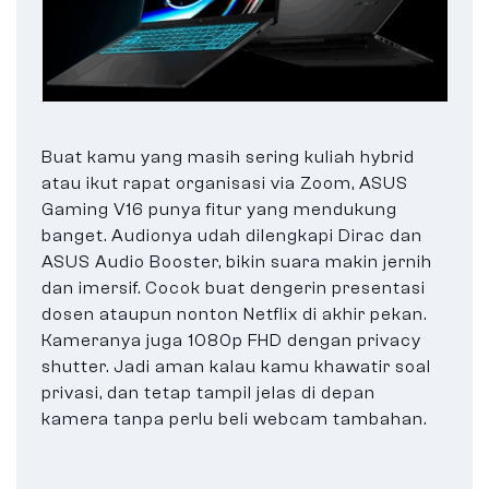
Buat kamu yang masih sering kuliah hybrid
atau ikut rapat organisasi via Zoom, ASUS
Gaming V16 punya fitur yang mendukung
banget. Audionya udah dilengkapi Dirac dan
ASUS Audio Booster, bikin suara makin jernih
dan imersif. Cocok buat dengerin presentasi
dosen ataupun nonton Netflix di akhir pekan.
Kameranya juga 1080p FHD dengan privacy
shutter. Jadi aman kalau kamu khawatir soal
privasi, dan tetap tampil jelas di depan
kamera tanpa perlu beli webcam tambahan.