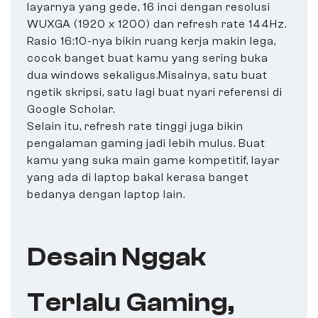
layarnya yang gede, 16 inci dengan resolusi
WUXGA (1920 x 1200) dan refresh rate 144Hz.
Rasio 16:10-nya bikin ruang kerja makin lega,
cocok banget buat kamu yang sering buka
dua windows sekaligus.Misalnya, satu buat
ngetik skripsi, satu lagi buat nyari referensi di
Google Scholar.
Selain itu, refresh rate tinggi juga bikin
pengalaman gaming jadi lebih mulus. Buat
kamu yang suka main game kompetitif, layar
yang ada di laptop bakal kerasa banget
bedanya dengan laptop lain.
Desain Nggak
Terlalu Gaming,