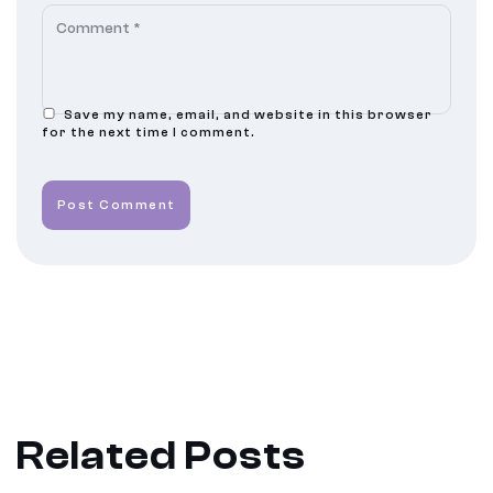
Save my name, email, and website in this browser
for the next time I comment.
Post Comment
Related Posts