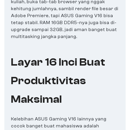
kuliah, buka tab-tab browser yang nggak
kehitung jumlahnya, sambil render file besar di
Adobe Premiere, tapi ASUS Gaming V16 bisa
tetap stabil. RAM 16GB DDR5-nya juga bisa di-
upgrade sampai 32GB, jadi aman banget buat
multitasking jangka panjang.
Layar 16 Inci Buat
Produktivitas
Maksimal
Kelebihan ASUS Gaming V16 lainnya yang
cocok banget buat mahasiswa adalah