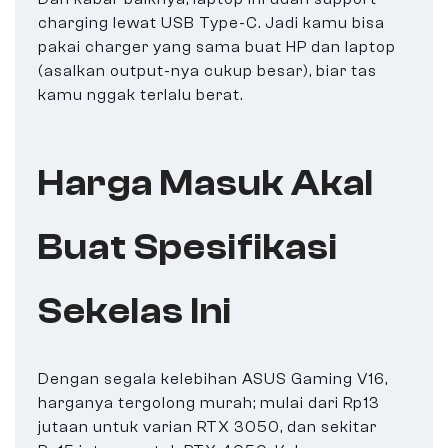
charging lewat USB Type-C. Jadi kamu bisa
pakai charger yang sama buat HP dan laptop
(asalkan output-nya cukup besar), biar tas
kamu nggak terlalu berat.
Harga Masuk Akal
Buat Spesifikasi
Sekelas Ini
Dengan segala kelebihan ASUS Gaming V16,
harganya tergolong murah; mulai dari Rp13
jutaan untuk varian RTX 3050, dan sekitar