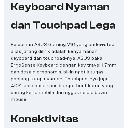
Keyboard Nyaman
dan Touchpad Lega
Kelebihan ASUS Gaming V16 yang underrated
alias jarang dilirik adalah kenyamanan
keyboard dan touchpad-nya. ASUS pakai
ErgoSense Keyboard dengan key travel 1.7mm
dan desain ergonomis, bikin ngetik tugas
panjang tetap nyaman. Touchpad-nya juga
40% lebih besar, pas banget buat kamu yang
sering kerja mobile dan nggak selalu bawa
mouse.
Konektivitas