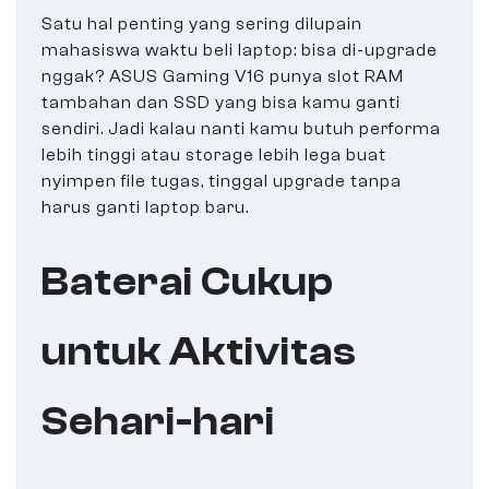
Satu hal penting yang sering dilupain
mahasiswa waktu beli laptop: bisa di-upgrade
nggak? ASUS Gaming V16 punya slot RAM
tambahan dan SSD yang bisa kamu ganti
sendiri. Jadi kalau nanti kamu butuh performa
lebih tinggi atau storage lebih lega buat
nyimpen file tugas, tinggal upgrade tanpa
harus ganti laptop baru.
Baterai Cukup
untuk Aktivitas
Sehari-hari