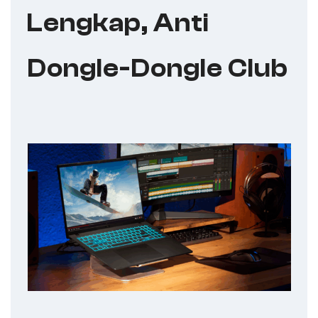
Lengkap, Anti
Dongle-Dongle Club