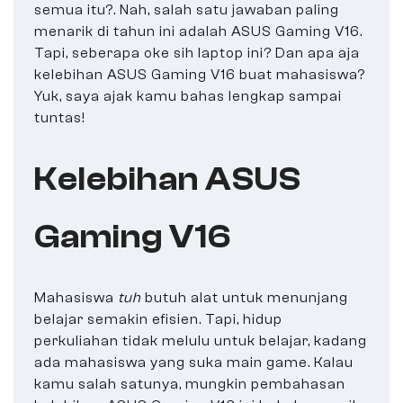
semua itu?. Nah, salah satu jawaban paling
menarik di tahun ini adalah ASUS Gaming V16.
Tapi, seberapa oke sih laptop ini? Dan apa aja
kelebihan ASUS Gaming V16 buat mahasiswa?
Yuk, saya ajak kamu bahas lengkap sampai
tuntas!
Kelebihan ASUS
Gaming V16
Mahasiswa
tuh
butuh alat untuk menunjang
belajar semakin efisien. Tapi, hidup
perkuliahan tidak melulu untuk belajar, kadang
ada mahasiswa yang suka main game. Kalau
kamu salah satunya, mungkin pembahasan