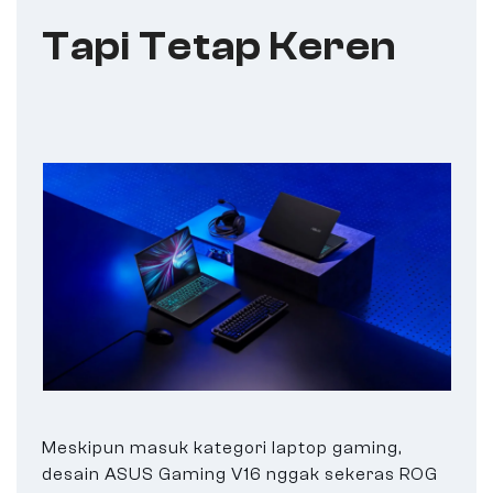
Tapi Tetap Keren
Meskipun masuk kategori laptop gaming,
desain ASUS Gaming V16 nggak sekeras ROG