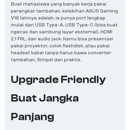
Buat mahasiswa yang banyak kerja pakai
perangkat tambahan, kelebihan ASUS Gaming
V16 lainnya adalah, ia punya port lengkap
mulai dari USB Type-A, USB Type-C (bisa buat
ngecas dan sambung layar eksternal), HDMI
2.1 FRL, dan audio jack. Kamu bisa presentasi
pakai proyektor, colok flashdisk, atau pakai
headset kabel tanpa harus bawa converter
tambahan. Simpel dan praktis.
Upgrade Friendly
Buat Jangka
Panjang