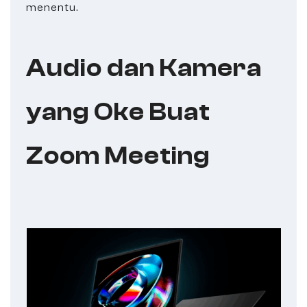
menentu.
Audio dan Kamera
yang Oke Buat
Zoom Meeting