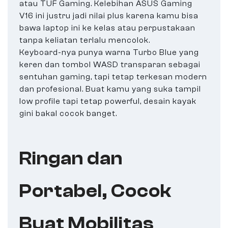
atau TUF Gaming. Kelebihan ASUS Gaming
V16 ini justru jadi nilai plus karena kamu bisa
bawa laptop ini ke kelas atau perpustakaan
tanpa keliatan terlalu mencolok.
Keyboard-nya punya warna Turbo Blue yang
keren dan tombol WASD transparan sebagai
sentuhan gaming, tapi tetap terkesan modern
dan profesional. Buat kamu yang suka tampil
low profile tapi tetap powerful, desain kayak
gini bakal cocok banget.
Ringan dan
Portabel, Cocok
Buat Mobilitas