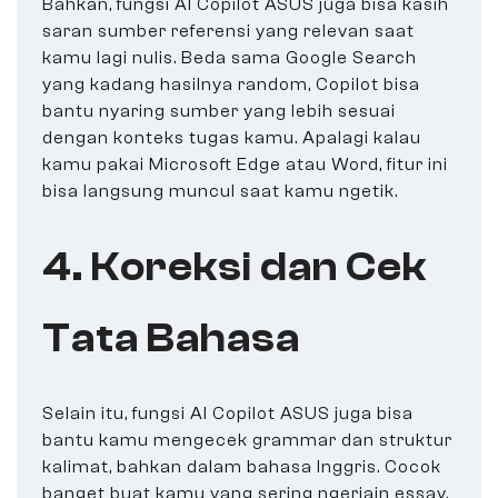
Bahkan, fungsi AI Copilot ASUS juga bisa kasih
saran sumber referensi yang relevan saat
kamu lagi nulis. Beda sama Google Search
yang kadang hasilnya random, Copilot bisa
bantu nyaring sumber yang lebih sesuai
dengan konteks tugas kamu. Apalagi kalau
kamu pakai Microsoft Edge atau Word, fitur ini
bisa langsung muncul saat kamu ngetik.
4. Koreksi dan Cek
Tata Bahasa
Selain itu, fungsi AI Copilot ASUS juga bisa
bantu kamu mengecek grammar dan struktur
kalimat, bahkan dalam bahasa Inggris. Cocok
banget buat kamu yang sering ngerjain essay,