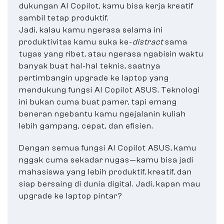
dukungan AI Copilot, kamu bisa kerja kreatif
sambil tetap produktif.
Jadi, kalau kamu ngerasa selama ini
produktivitas kamu suka ke-
distract
sama
tugas yang ribet, atau ngerasa ngabisin waktu
banyak buat hal-hal teknis, saatnya
pertimbangin upgrade ke laptop yang
mendukung fungsi AI Copilot ASUS. Teknologi
ini bukan cuma buat pamer, tapi emang
beneran ngebantu kamu ngejalanin kuliah
lebih gampang, cepat, dan efisien.
Dengan semua fungsi AI Copilot ASUS, kamu
nggak cuma sekadar nugas—kamu bisa jadi
mahasiswa yang lebih produktif, kreatif, dan
siap bersaing di dunia digital. Jadi, kapan mau
upgrade ke laptop pintar?