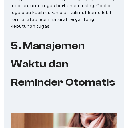
laporan, atau tugas berbahasa asing. Copilot
juga bisa kasih saran biar kalimat kamu lebih
formal atau lebih natural tergantung
kebutuhan tugas.
5. Manajemen
Waktu dan
Reminder Otomatis