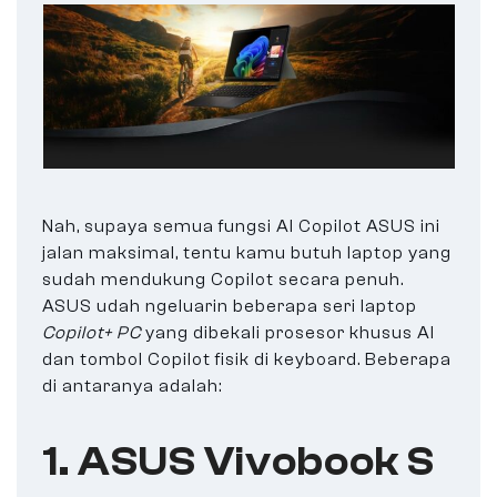
Nah, supaya semua fungsi AI Copilot ASUS ini
jalan maksimal, tentu kamu butuh laptop yang
sudah mendukung Copilot secara penuh.
ASUS udah ngeluarin beberapa seri laptop
Copilot+ PC
yang dibekali prosesor khusus AI
dan tombol Copilot fisik di keyboard. Beberapa
di antaranya adalah:
1. ASUS Vivobook S