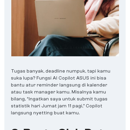
Tugas banyak, deadline numpuk, tapi kamu
suka lupa? Fungsi AI Copilot ASUS ini bisa
bantu atur reminder langsung di kalender
atau task manager kamu. Misalnya kamu
bilang, “Ingatkan saya untuk submit tugas
statistik hari Jumat jam 11 pagi,” Copilot
langsung nyetting buat kamu.