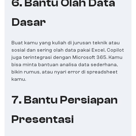
6. Bantu Olah Data
Dasar
Buat kamu yang kuliah di jurusan teknik atau
sosial dan sering olah data pakai Excel, Copilot
juga terintegrasi dengan Microsoft 365. Kamu
bisa minta bantuan analisa data sederhana,
bikin rumus, atau nyari error di spreadsheet
kamu.
7. Bantu Persiapan
Presentasi