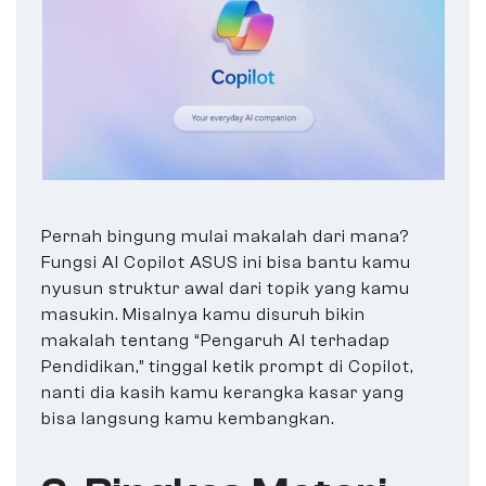
Pernah bingung mulai makalah dari mana?
Fungsi AI Copilot ASUS ini bisa bantu kamu
nyusun struktur awal dari topik yang kamu
masukin. Misalnya kamu disuruh bikin
makalah tentang “Pengaruh AI terhadap
Pendidikan,” tinggal ketik prompt di Copilot,
nanti dia kasih kamu kerangka kasar yang
bisa langsung kamu kembangkan.