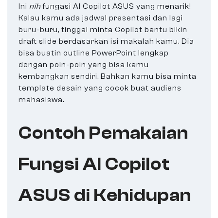
Ini
nih
fungasi AI Copilot ASUS yang menarik!
Kalau kamu ada jadwal presentasi dan lagi
buru-buru, tinggal minta Copilot bantu bikin
draft slide berdasarkan isi makalah kamu. Dia
bisa buatin outline PowerPoint lengkap
dengan poin-poin yang bisa kamu
kembangkan sendiri. Bahkan kamu bisa minta
template desain yang cocok buat audiens
mahasiswa.
Contoh Pemakaian
Fungsi AI Copilot
ASUS di Kehidupan