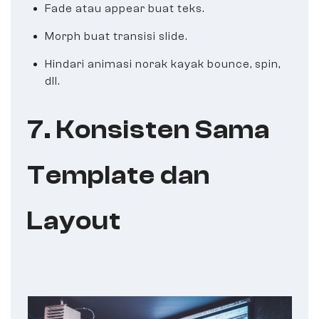
Fade atau appear buat teks.
Morph buat transisi slide.
Hindari animasi norak kayak bounce, spin,
dll.
7. Konsisten Sama
Template dan
Layout