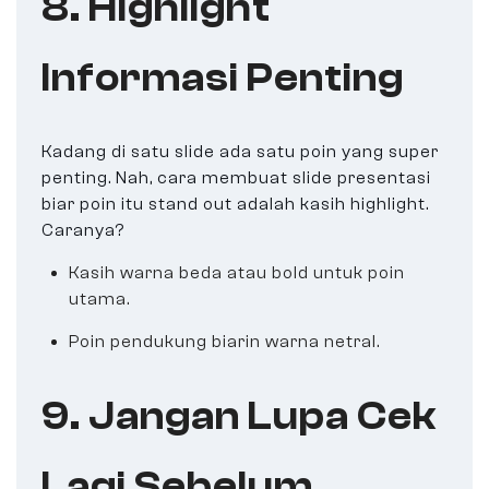
8. Highlight
Informasi Penting
Kadang di satu slide ada satu poin yang super
penting. Nah, cara membuat slide presentasi
biar poin itu stand out adalah kasih highlight.
Caranya?
Kasih warna beda atau bold untuk poin
utama.
Poin pendukung biarin warna netral.
9. Jangan Lupa Cek
Lagi Sebelum