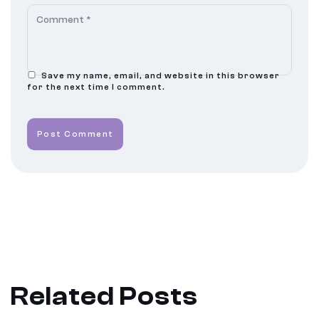
Save my name, email, and website in this browser
for the next time I comment.
Post Comment
Related Posts