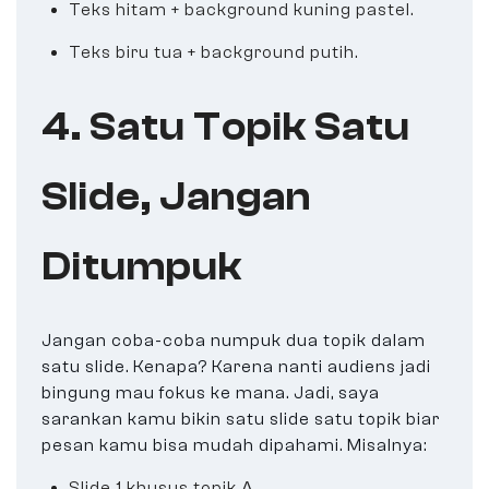
Teks hitam + background kuning pastel.
Teks biru tua + background putih.
4. Satu Topik Satu
Slide, Jangan
Ditumpuk
Jangan coba-coba numpuk dua topik dalam
satu slide. Kenapa? Karena nanti audiens jadi
bingung mau fokus ke mana. Jadi, saya
sarankan kamu bikin satu slide satu topik biar
pesan kamu bisa mudah dipahami. Misalnya:
Slide 1 khusus topik A.