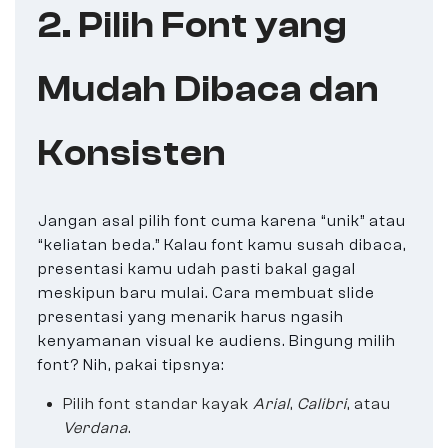
2. Pilih Font yang
Mudah Dibaca dan
Konsisten
Jangan asal pilih font cuma karena “unik” atau
“keliatan beda.” Kalau font kamu susah dibaca,
presentasi kamu udah pasti bakal gagal
meskipun baru mulai. Cara membuat slide
presentasi yang menarik harus ngasih
kenyamanan visual ke audiens. Bingung milih
font? Nih, pakai tipsnya:
Pilih font standar kayak
Arial
,
Calibri
, atau
Verdana
.