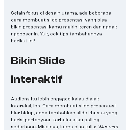
Selain fokus di desain utama, ada beberapa
cara membuat slide presentasi yang bisa
bikin presentasi kamu makin keren dan nggak
ngebosenin. Yuk, cek tips tambahannya
berikut ini!
Bikin Slide
Interaktif
Audiens itu lebih engaged kalau diajak
interaksi, lho. Cara membuat slide presentasi
biar hidup, coba tambahkan slide khusus yang
berisi pertanyaan terbuka atau polling
sederhana. Misalnya, kamu bisa tulis:
“Menurut