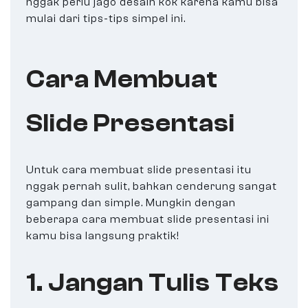
nggak perlu jago desain kok karena kamu bisa
mulai dari tips-tips simpel ini.
Cara Membuat
Slide Presentasi
Untuk cara membuat slide presentasi itu
nggak pernah sulit, bahkan cenderung sangat
gampang dan simple. Mungkin dengan
beberapa cara membuat slide presentasi ini
kamu bisa langsung praktik!
1. Jangan Tulis Teks