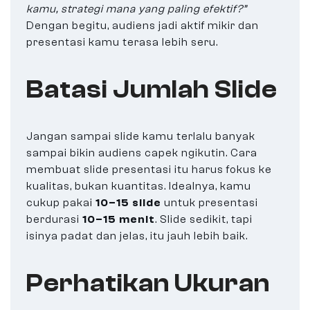
kamu, strategi mana yang paling efektif?”
Dengan begitu, audiens jadi aktif mikir dan
presentasi kamu terasa lebih seru.
Batasi Jumlah Slide
Jangan sampai slide kamu terlalu banyak
sampai bikin audiens capek ngikutin. Cara
membuat slide presentasi itu harus fokus ke
kualitas, bukan kuantitas. Idealnya, kamu
cukup pakai
10–15 slide
untuk presentasi
berdurasi
10–15 menit
. Slide sedikit, tapi
isinya padat dan jelas, itu jauh lebih baik.
Perhatikan Ukuran