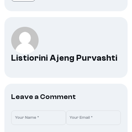
Listiorini Ajeng Purvashti
Leave a Comment