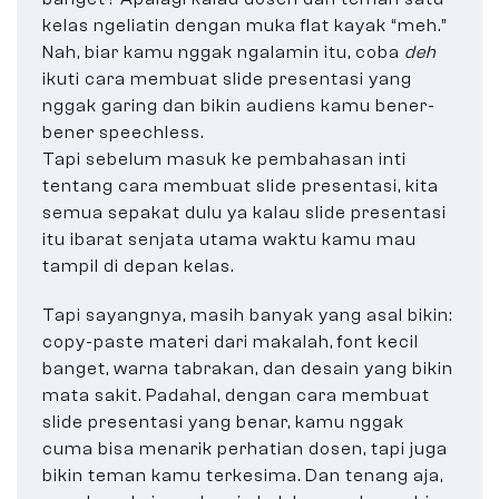
kelas ngeliatin dengan muka flat kayak “meh.”
Nah, biar kamu nggak ngalamin itu, coba
deh
ikuti cara membuat slide presentasi yang
nggak garing dan bikin audiens kamu bener-
bener speechless.
Tapi sebelum masuk ke pembahasan inti
tentang cara membuat slide presentasi, kita
semua sepakat dulu ya kalau slide presentasi
itu ibarat senjata utama waktu kamu mau
tampil di depan kelas.
Tapi sayangnya, masih banyak yang asal bikin:
copy-paste materi dari makalah, font kecil
banget, warna tabrakan, dan desain yang bikin
mata sakit. Padahal, dengan cara membuat
slide presentasi yang benar, kamu nggak
cuma bisa menarik perhatian dosen, tapi juga
bikin teman kamu terkesima. Dan tenang aja,