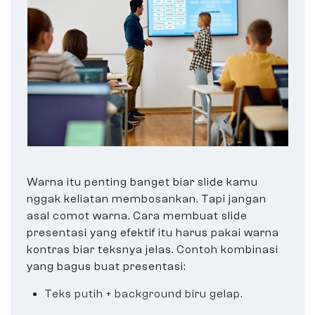
Warna itu penting banget biar slide kamu
nggak keliatan membosankan. Tapi jangan
asal comot warna. Cara membuat slide
presentasi yang efektif itu harus pakai warna
kontras biar teksnya jelas. Contoh kombinasi
yang bagus buat presentasi:
Teks putih + background biru gelap.