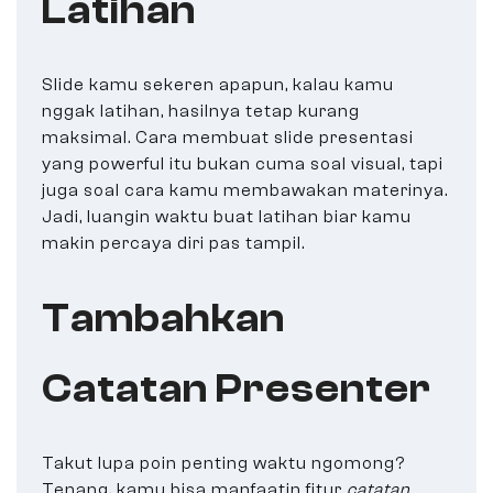
Latihan
Slide kamu sekeren apapun, kalau kamu
nggak latihan, hasilnya tetap kurang
maksimal. Cara membuat slide presentasi
yang powerful itu bukan cuma soal visual, tapi
juga soal cara kamu membawakan materinya.
Jadi, luangin waktu buat latihan biar kamu
makin percaya diri pas tampil.
Tambahkan
Catatan Presenter
Takut lupa poin penting waktu ngomong?
Tenang, kamu bisa manfaatin fitur
catatan