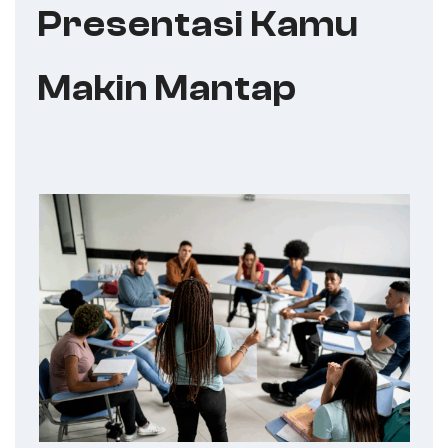
Presentasi Kamu
Makin Mantap