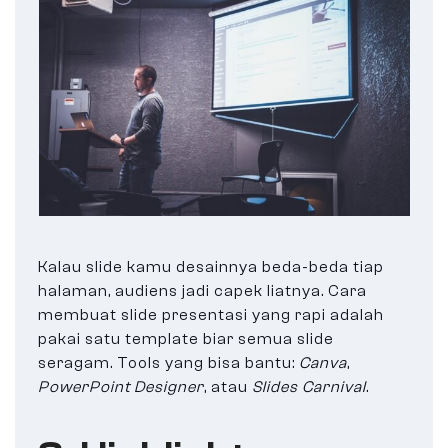
Kalau slide kamu desainnya beda-beda tiap
halaman, audiens jadi capek liatnya. Cara
membuat slide presentasi yang rapi adalah
pakai satu template biar semua slide
seragam. Tools yang bisa bantu:
Canva
,
PowerPoint Designer
, atau
Slides Carnival
.