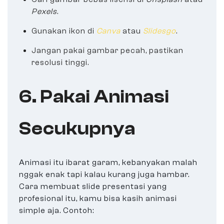
Pexels
.
Gunakan ikon di
Canva
atau
Slidesgo
.
Jangan pakai gambar pecah, pastikan
resolusi tinggi.
6. Pakai Animasi
Secukupnya
Animasi itu ibarat garam, kebanyakan malah
nggak enak tapi kalau kurang juga hambar.
Cara membuat slide presentasi yang
profesional itu, kamu bisa kasih animasi
simple aja. Contoh: