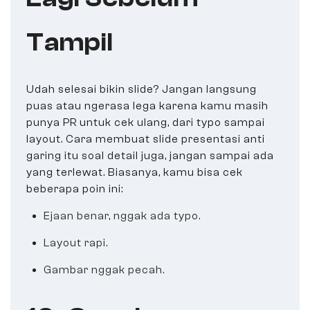
Tampil
Udah selesai bikin slide? Jangan langsung
puas atau ngerasa lega karena kamu masih
punya PR untuk cek ulang, dari typo sampai
layout. Cara membuat slide presentasi anti
garing itu soal detail juga, jangan sampai ada
yang terlewat. Biasanya, kamu bisa cek
beberapa poin ini:
Ejaan benar, nggak ada typo.
Layout rapi.
Gambar nggak pecah.