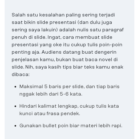
Salah satu kesalahan paling sering terjadi
saat bikin slide presentasi (dan dulu juga
sering saya lakuin) adalah nulis satu paragraf
penuh di slide. Ingat, cara membuat slide
presentasi yang oke itu cukup tulis poin-poin
penting aja. Audiens datang buat dengerin
penjelasan kamu, bukan buat baca novel di
slide. Nih, saya kasih tips biar teks kamu enak
dibaca:
Maksimal 5 baris per slide, dan tiap baris
nggak lebih dari 5-6 kata.
Hindari kalimat lengkap, cukup tulis kata
kunci atau frasa pendek.
Gunakan bullet poin biar materi lebih rapi.