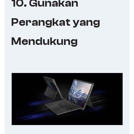
10. Gunakan
Perangkat yang
Mendukung