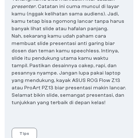
presenter
. Catatan ini cuma muncul di layar
kamu (nggak kelihatan sama audiens). Jadi,
kamu tetap bisa ngomong lancar tanpa harus
banyak lihat slide atau hafalan panjang.
Nah, sekarang kamu udah paham cara
membuat slide presentasi anti garing biar
dosen dan teman kamu speechless. Intinya,
slide itu pendukung utama kamu waktu
tampil. Pastikan desainnya cakep, rapi, dan
pesannya nyampe. Jangan lupa pakai laptop
yang mendukung, kayak ASUS ROG Flow Z13
atau ProArt PZ13 biar presentasi makin lancar.
Selamat bikin slide, semangat presentasi, dan
tunjukkan yang terbaik di depan kelas!
Tips