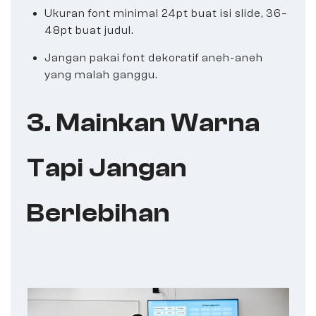
Ukuran font minimal 24pt buat isi slide, 36–
48pt buat judul.
Jangan pakai font dekoratif aneh-aneh
yang malah ganggu.
3. Mainkan Warna
Tapi Jangan
Berlebihan