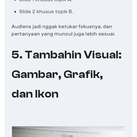
Slide 2 khusus topik B.
Audiens jadi nggak ketukar fokusnya, dan
pertanyaan yang muncul juga lebih sesuai.
5. Tambahin Visual:
Gambar, Grafik,
dan Ikon