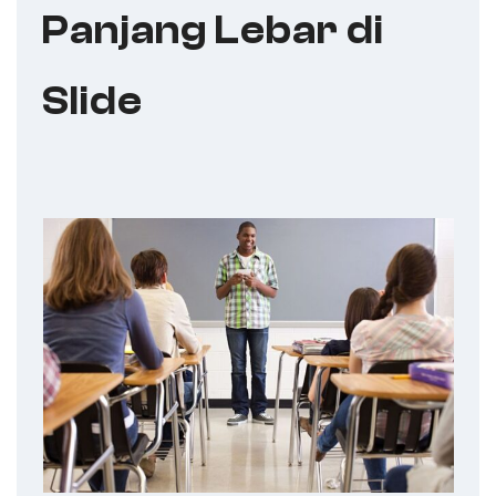
Panjang Lebar di
Slide