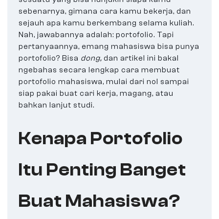
sebenarnya, gimana cara kamu bekerja, dan
sejauh apa kamu berkembang selama kuliah.
Nah, jawabannya adalah: portofolio. Tapi
pertanyaannya, emang mahasiswa bisa punya
portofolio? Bisa
dong,
dan artikel ini bakal
ngebahas secara lengkap cara membuat
portofolio mahasiswa, mulai dari nol sampai
siap pakai buat cari kerja, magang, atau
bahkan lanjut studi.
Kenapa Portofolio
Itu Penting Banget
Buat Mahasiswa?