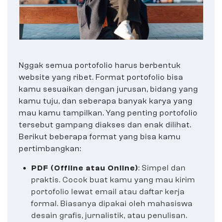
Nggak semua portofolio harus berbentuk
website yang ribet. Format portofolio bisa
kamu sesuaikan dengan jurusan, bidang yang
kamu tuju, dan seberapa banyak karya yang
mau kamu tampilkan. Yang penting portofolio
tersebut gampang diakses dan enak dilihat.
Berikut beberapa format yang bisa kamu
pertimbangkan:
PDF (Offline atau Online)
: Simpel dan
praktis. Cocok buat kamu yang mau kirim
portofolio lewat email atau daftar kerja
formal. Biasanya dipakai oleh mahasiswa
desain grafis, jurnalistik, atau penulisan.