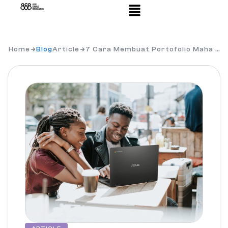
Home
Blog
Article
7 Cara Membuat Portofolio Maha …