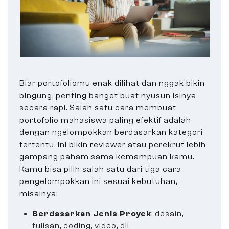
Biar portofoliomu enak dilihat dan nggak bikin
bingung, penting banget buat nyusun isinya
secara rapi. Salah satu cara membuat
portofolio mahasiswa paling efektif adalah
dengan ngelompokkan berdasarkan kategori
tertentu. Ini bikin reviewer atau perekrut lebih
gampang paham sama kemampuan kamu.
Kamu bisa pilih salah satu dari tiga cara
pengelompokkan ini sesuai kebutuhan,
misalnya:
Berdasarkan Jenis Proyek
: desain,
tulisan, coding, video, dll