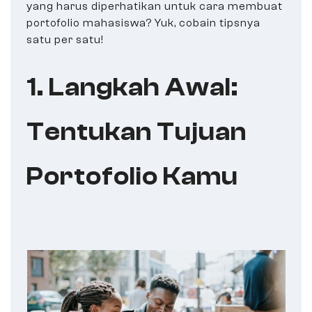
yang harus diperhatikan untuk cara membuat
portofolio mahasiswa? Yuk, cobain tipsnya
satu per satu!
1. Langkah Awal:
Tentukan Tujuan
Portofolio Kamu