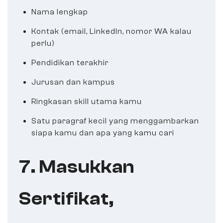
Nama lengkap
Kontak (email, LinkedIn, nomor WA kalau
perlu)
Pendidikan terakhir
Jurusan dan kampus
Ringkasan skill utama kamu
Satu paragraf kecil yang menggambarkan
siapa kamu dan apa yang kamu cari
7. Masukkan
Sertifikat,