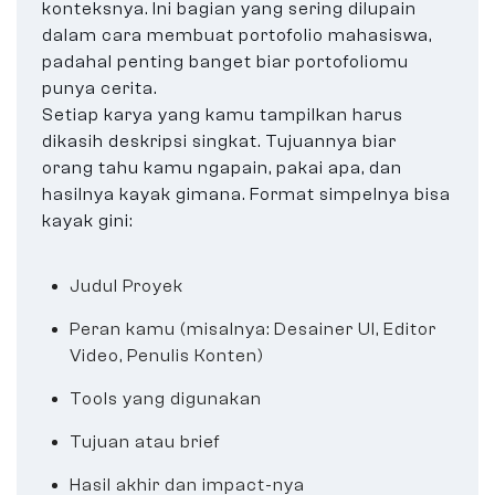
konteksnya. Ini bagian yang sering dilupain
dalam cara membuat portofolio mahasiswa,
padahal penting banget biar portofoliomu
punya cerita.
Setiap karya yang kamu tampilkan harus
dikasih deskripsi singkat. Tujuannya biar
orang tahu kamu ngapain, pakai apa, dan
hasilnya kayak gimana. Format simpelnya bisa
kayak gini:
Judul Proyek
Peran kamu (misalnya: Desainer UI, Editor
Video, Penulis Konten)
Tools yang digunakan
Tujuan atau brief
Hasil akhir dan impact-nya