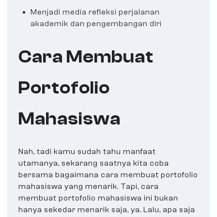
Menjadi media refleksi perjalanan
akademik dan pengembangan diri
Cara Membuat
Portofolio
Mahasiswa
Nah, tadi kamu sudah tahu manfaat
utamanya, sekarang saatnya kita coba
bersama bagaimana cara membuat portofolio
mahasiswa yang menarik. Tapi, cara
membuat portofolio mahasiswa ini bukan
hanya sekedar menarik saja, ya. Lalu, apa saja