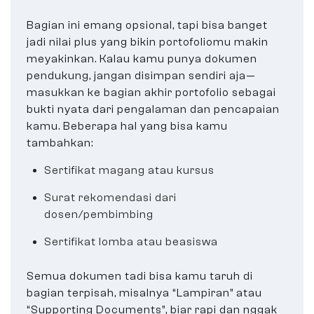
Bagian ini emang opsional, tapi bisa banget
jadi nilai plus yang bikin portofoliomu makin
meyakinkan. Kalau kamu punya dokumen
pendukung, jangan disimpan sendiri aja—
masukkan ke bagian akhir portofolio sebagai
bukti nyata dari pengalaman dan pencapaian
kamu. Beberapa hal yang bisa kamu
tambahkan:
Sertifikat magang atau kursus
Surat rekomendasi dari
dosen/pembimbing
Sertifikat lomba atau beasiswa
Semua dokumen tadi bisa kamu taruh di
bagian terpisah, misalnya “Lampiran” atau
“Supporting Documents”, biar rapi dan nggak