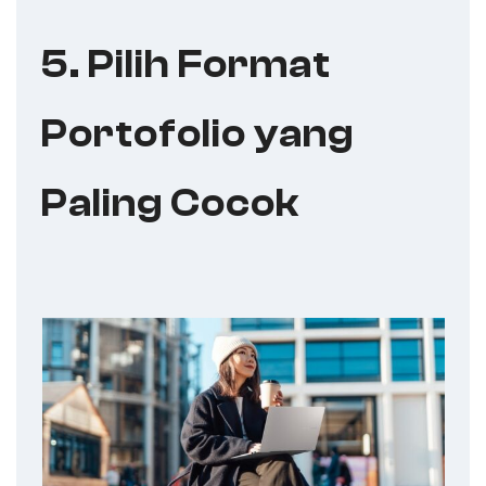
5. Pilih Format
Portofolio yang
Paling Cocok