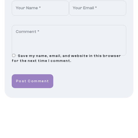
Save my name, email, and website in this browser
for the next time I comment.
Post Comment