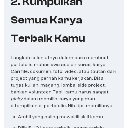
2. Kumpulkan
Semua Karya
Terbaik Kamu
Langkah selanjutnya dalam cara membuat
portofolio mahasiswa adalah kurasi karya.
Cari file, dokumen, foto, video, atau tautan dari
project yang pernah kamu kerjakan. Bisa
tugas kuliah, magang, lomba, side project,
bahkan volunteer. Tapi, kamu harus sangat
picky
dalam memilih karya yang mau
ditampilkan di portofolio. Nih tips memilihnya:
Ambil yang paling mewakili skill kamu