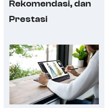
Rekomendasi, dan
Prestasi