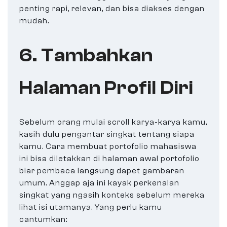
penting rapi, relevan, dan bisa diakses dengan
mudah.
6. Tambahkan
Halaman Profil Diri
Sebelum orang mulai scroll karya-karya kamu,
kasih dulu pengantar singkat tentang siapa
kamu. Cara membuat portofolio mahasiswa
ini bisa diletakkan di halaman awal portofolio
biar pembaca langsung dapet gambaran
umum. Anggap aja ini kayak perkenalan
singkat yang ngasih konteks sebelum mereka
lihat isi utamanya. Yang perlu kamu
cantumkan: