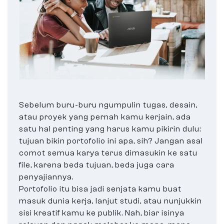
Sebelum buru-buru ngumpulin tugas, desain,
atau proyek yang pernah kamu kerjain, ada
satu hal penting yang harus kamu pikirin dulu:
tujuan bikin portofolio ini apa, sih? Jangan asal
comot semua karya terus dimasukin ke satu
file, karena beda tujuan, beda juga cara
penyajiannya.
Portofolio itu bisa jadi senjata kamu buat
masuk dunia kerja, lanjut studi, atau nunjukkin
sisi kreatif kamu ke publik. Nah, biar isinya