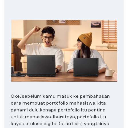
Oke, sebelum kamu masuk ke pembahasan
cara membuat portofolio mahasiswa, kita
pahami dulu kenapa portofolio itu penting
untuk mahasiswa. Ibaratnya, portofolio itu
kayak etalase digital (atau fisik) yang isinya