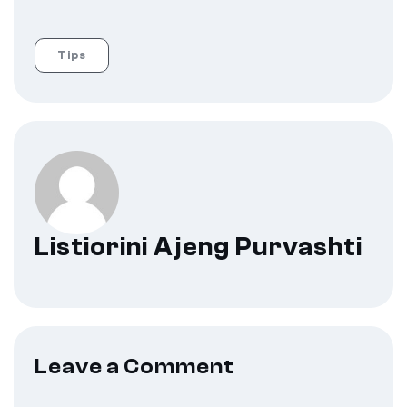
Tips
Listiorini Ajeng Purvashti
Leave a Comment