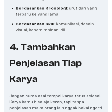
Berdasarkan Kronologi
: urut dari yang
terbaru ke yang lama
Berdasarkan Skill
: komunikasi, desain
visual, kepemimpinan, dll
4. Tambahkan
Penjelasan Tiap
Karya
Jangan cuma asal tempel karya terus selesai.
Karya kamu bisa aja keren, tapi tanpa
penjelasan maka orang lain nggak bakal ngerti