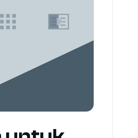
n untuk