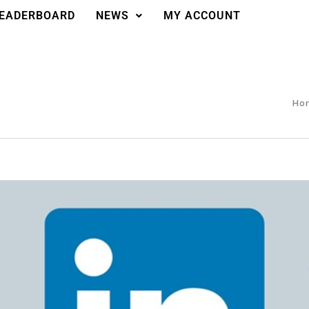
EADERBOARD
NEWS
MY ACCOUNT
Ho