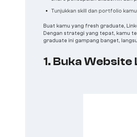
Tunjukkan skill dan portfolio kamu
Buat kamu yang fresh graduate, Linke
Dengan strategi yang tepat, kamu teta
graduate ini gampang banget, langsu
1. Buka Website 