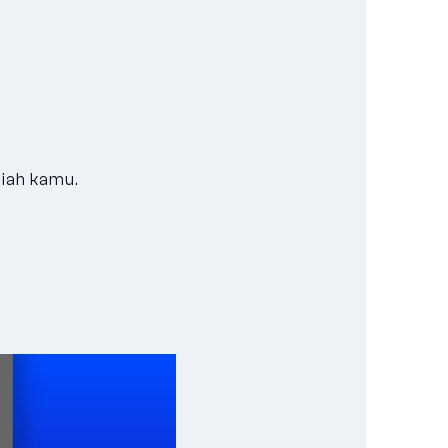
liah kamu.