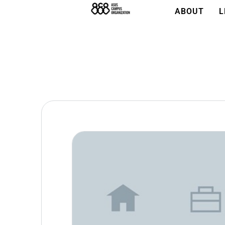
ABOUT
L