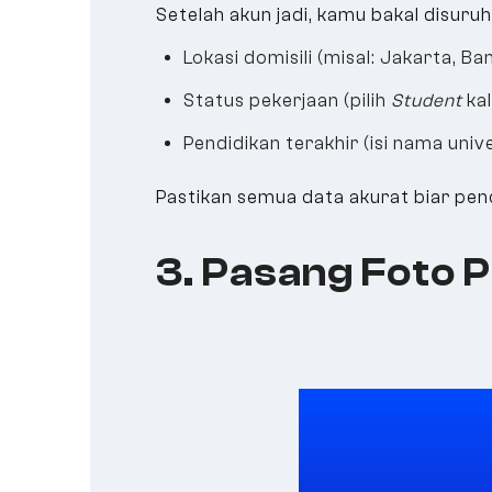
Setelah akun jadi, kamu bakal disuruh 
Lokasi domisili (misal: Jakarta, B
Status pekerjaan (pilih
Student
kal
Pendidikan terakhir (isi nama unive
Pastikan semua data akurat biar penca
3. Pasang Foto P